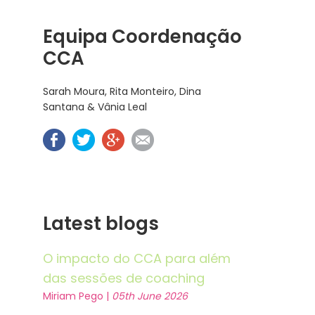
Equipa Coordenação
CCA
Sarah Moura, Rita Monteiro, Dina
Santana & Vânia Leal
Latest blogs
O impacto do CCA para além
das sessões de coaching
Miriam Pego |
05th June 2026