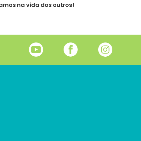
amos na vida dos outros!