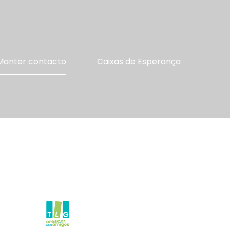
Manter contacto
Caixas de Esperança