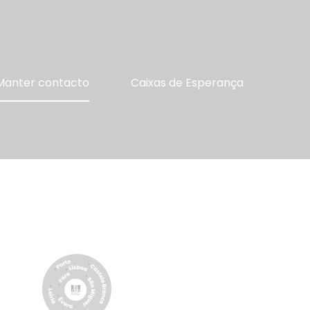
Manter contacto
Caixas de Esperança