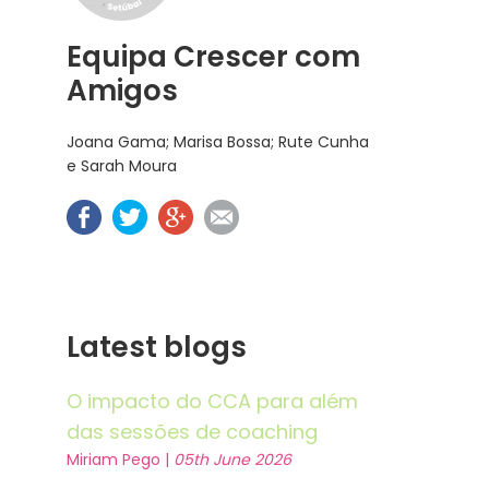
Equipa Crescer com
Amigos
Joana Gama; Marisa Bossa; Rute Cunha
e Sarah Moura
Latest blogs
O impacto do CCA para além
das sessões de coaching
Miriam Pego |
05th June 2026