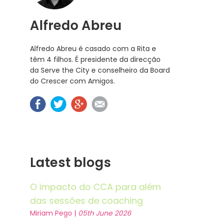
Alfredo Abreu
Alfredo Abreu é casado com a Rita e
têm 4 filhos. É presidente da direcção
da Serve the City e conselheiro da Board
do Crescer com Amigos.
Latest blogs
O impacto do CCA para além
das sessões de coaching
Miriam Pego |
05th June 2026