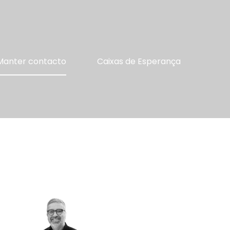
Manter contacto
Caixas de Esperança