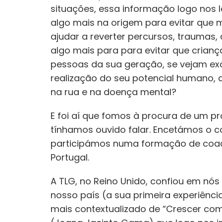
situações, essa informação logo nos 
algo mais na origem para evitar que m
ajudar a reverter percursos, traumas
algo mais para para evitar que crian
pessoas da sua geração, se vejam exc
realização do seu potencial humano,
na rua e na doença mental?
E foi aí que fomos à procura de um pr
tínhamos ouvido falar. Encetámos o c
participámos numa formação de coa
Portugal.
A TLG, no Reino Unido, confiou em nós
nosso país (a sua primeira experiênc
mais contextualizado de “Crescer c