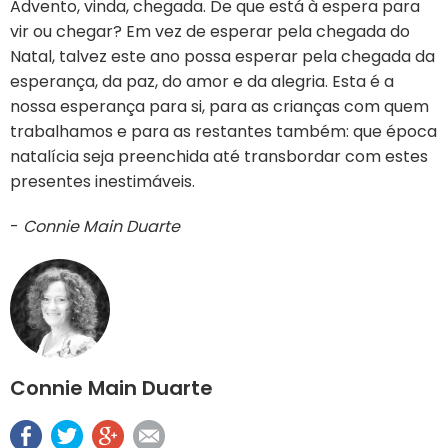
Advento, vinda, chegada. De que está à espera para
vir ou chegar? Em vez de esperar pela chegada do
Natal, talvez este ano possa esperar pela chegada da
esperança, da paz, do amor e da alegria. Esta é a
nossa esperança para si, para as crianças com quem
trabalhamos e para as restantes também: que época
natalícia seja preenchida até transbordar com estes
presentes inestimáveis.
-
Connie Main Duarte
Connie Main Duarte