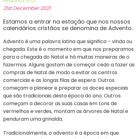
21st December 2021
Estamos a entrar na estação que nos nossos
calendários cristãos se denomina de Advento.
Advento é uma palavra latina que significa – vinda ou
chegada. Este é o momento em que nos preparamos
para a chegada do Natal e há muitas maneiras de o
fazermos. Alguns gostam de começar cedo a fazer as
compras de Natal de modo a evitar os centros
comerciais e as longas filas de espera. Outros
começam a planear e preparar os doces especiais
que são tradicionais desta época do ano. Outros
começam a decorar as suas casas em tons de
vermelhos e verdes, montam as árvores de Natal e
penduram uma grinalda.
Tradicionalmente, o advento é a época em que