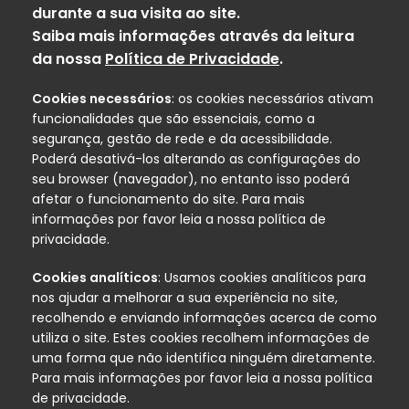
durante a sua visita ao site.
Saiba mais informações através da leitura
da nossa
Política de Privacidade
.
Cookies necessários
: os cookies necessários ativam
funcionalidades que são essenciais, como a
segurança, gestão de rede e da acessibilidade.
Poderá desativá-los alterando as configurações do
seu browser (navegador), no entanto isso poderá
afetar o funcionamento do site. Para mais
informações por favor leia a nossa política de
privacidade.
Cookies analíticos
: Usamos cookies analíticos para
nos ajudar a melhorar a sua experiência no site,
recolhendo e enviando informações acerca de como
utiliza o site. Estes cookies recolhem informações de
uma forma que não identifica ninguém diretamente.
Para mais informações por favor leia a nossa política
de privacidade.