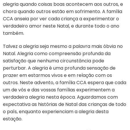
alegria quando coisas boas acontecem aos outros, e
chora quando outros estão em sofrimento. A família
CCA anseia por ver cada criança a experimentar o
verdadeiro amor neste Natal, e durante todo o ano
também.
Talvez a alegria seja mesmo a palavra mais óbvia no
Natal. Alegria como compreensão profunda da
satisfação que nenhuma circunstância pode
perturbar. A alegria é uma profunda sensação de
prazer em estarmos vivos e em relação com os
outros. Neste advento, a família CCA espera que cada
um de vós e das vossas famílias experimentem a
verdadeira alegria nesta época. Aguardamos com
expectativa as histórias de Natal das crianças de todo
o país, enquanto experienciam a alegria desta
estação.